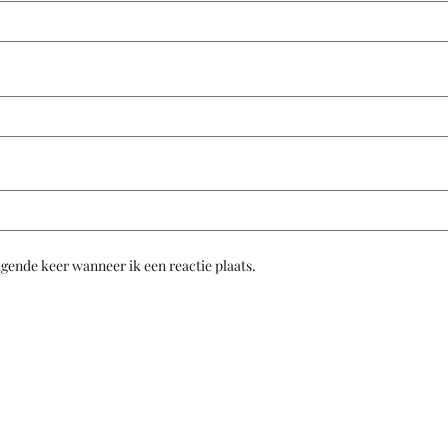
lgende keer wanneer ik een reactie plaats.