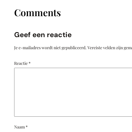
Comments
Geef een reactie
Je e-mailadres wordt niet gepubliceerd.
Vereiste velden zijn ge
Reactie
*
Naam
*