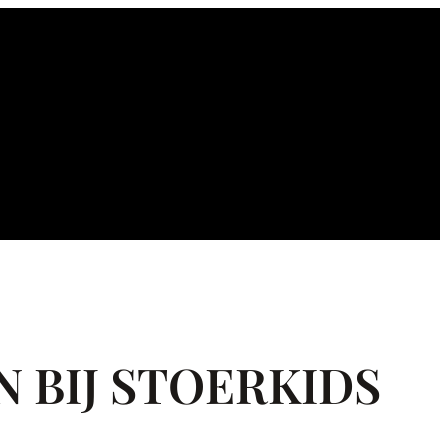
 BIJ STOERKIDS