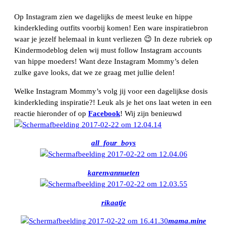
Op Instagram zien we dagelijks de meest leuke en hippe
kinderkleding outfits voorbij komen! Een ware inspiratiebron
waar je jezelf helemaal in kunt verliezen 😉 In deze rubriek op
Kindermodeblog delen wij must follow Instagram accounts
van hippe moeders! Want deze Instagram Mommy’s delen
zulke gave looks, dat we ze graag met jullie delen!
Welke Instagram Mommy’s volg jij voor een dagelijkse dosis
kinderkleding inspiratie?! Leuk als je het ons laat weten in een
reactie hieronder of op
Facebook
! Wij zijn benieuwd
all_four_boys
karenvannueten
rikaatje
mama.mine