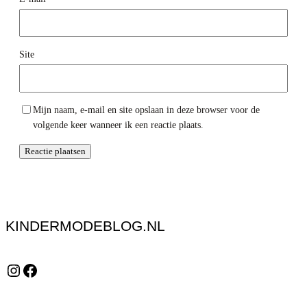
Site
Mijn naam, e-mail en site opslaan in deze browser voor de
volgende keer wanneer ik een reactie plaats.
KINDERMODEBLOG.NL
Instagram
Facebook