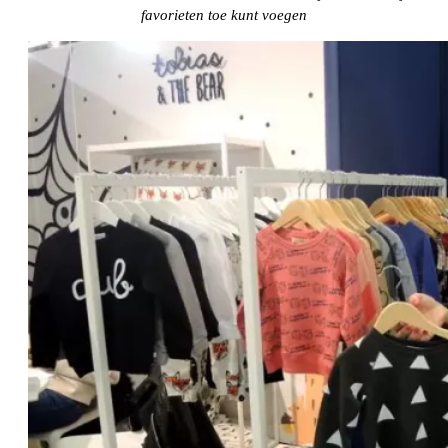
favorieten toe kunt voegen