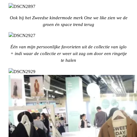
Ook bij het Zweedse kindermode merk One we like zien we de
groen én space trend terug
Één van mijn persoonlijke favorieten uit de collectie van iglo
+ indi waar de collectie er weer uit zag om door een ringetje
te halen