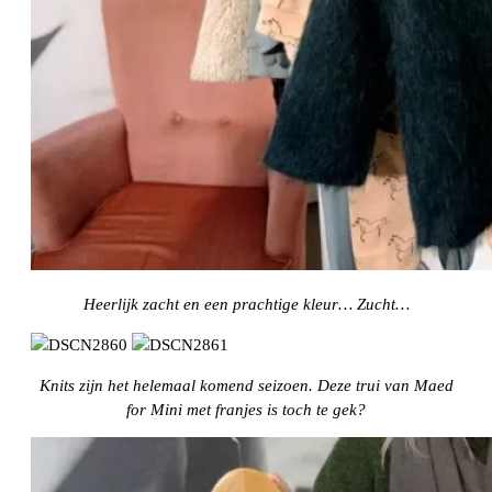
Heerlijk zacht en een prachtige kleur… Zucht…
Knits zijn het helemaal komend seizoen. Deze trui van Maed
for Mini met franjes is toch te gek?