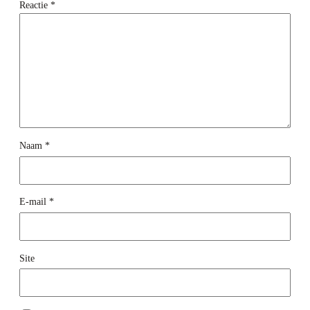
Reactie
*
Naam
*
E-mail
*
Site