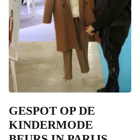
GESPOT OP DE
KINDERMODE
BEURS IN PARIJS