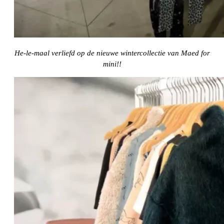
He-le-maal verliefd op de nieuwe wintercollectie van Maed for
mini!!