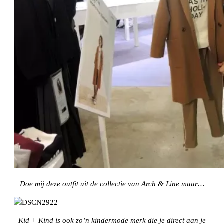
Doe mij deze outfit uit de collectie van Arch & Line maar…
Kid + Kind is ook zo’n kindermode merk die je direct aan je