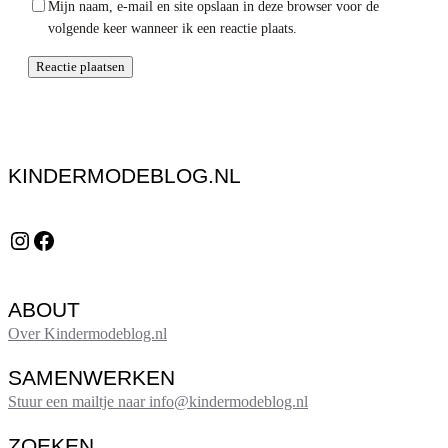
Mijn naam, e-mail en site opslaan in deze browser voor de
volgende keer wanneer ik een reactie plaats.
KINDERMODEBLOG.NL
Instagram
Facebook
ABOUT
Over Kindermodeblog.nl
SAMENWERKEN
Stuur een mailtje naar info@kindermodeblog.nl
ZOEKEN