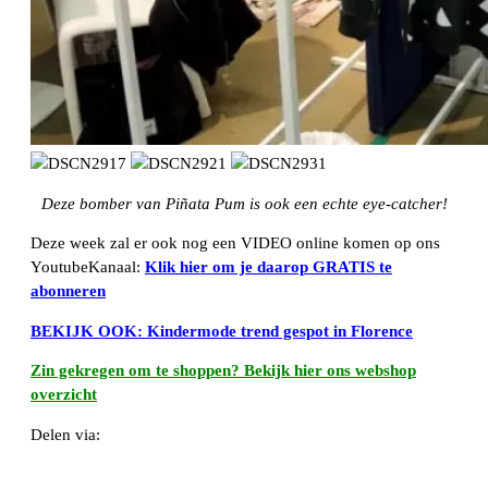
Deze bomber van Piñata
Pum is ook een echte eye-catcher!
Deze week zal er ook nog een VIDEO online komen op ons
YoutubeKanaal:
Klik hier om je daarop GRATIS te
abonneren
BEKIJK OOK: Kindermode trend gespot in Florence
Zin gekregen om te shoppen? Bekijk hier ons webshop
overzicht
Delen via:
WhatsApp