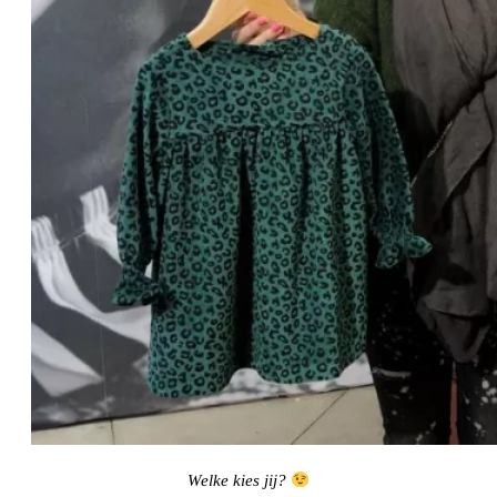
Welke kies jij?