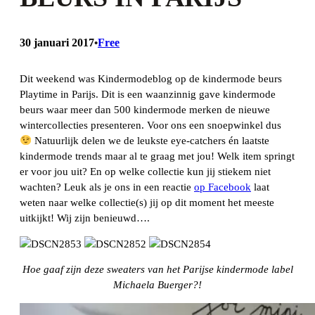
30 januari 2017
Free
•
Dit weekend was Kindermodeblog op de kindermode beurs
Playtime in Parijs. Dit is een waanzinnig gave kindermode
beurs waar meer dan 500 kindermode merken de nieuwe
wintercollecties presenteren. Voor ons een snoepwinkel dus
Natuurlijk delen we de leukste eye-catchers én laatste
kindermode trends maar al te graag met jou! Welk item springt
er voor jou uit? En op welke collectie kun jij stiekem niet
wachten? Leuk als je ons in een reactie
op Facebook
laat
weten naar welke collectie(s) jij op dit moment het meeste
uitkijkt! Wij zijn benieuwd….
Hoe gaaf zijn deze sweaters van het Parijse kindermode label
Michaela Buerger?!