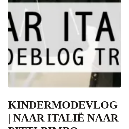
KINDERMODEVLOG
| NAAR ITALIË NAAR