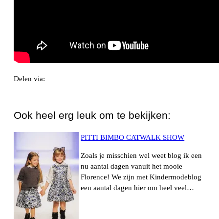
Delen via:
WhatsApp
Ook heel erg leuk om te bekijken:
PITTI BIMBO CATWALK SHOW
Zoals je misschien wel weet blog ik een
nu aantal dagen vanuit het mooie
Florence! We zijn met Kindermodeblog
een aantal dagen hier om heel veel…