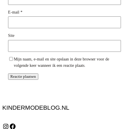
E-mail
*
Site
Mijn naam, e-mail en site opslaan in deze browser voor de
volgende keer wanneer ik een reactie plaats.
KINDERMODEBLOG.NL
Instagram
Facebook