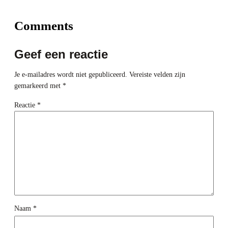
Comments
Geef een reactie
Je e-mailadres wordt niet gepubliceerd.
Vereiste velden zijn
gemarkeerd met
*
Reactie
*
Naam
*