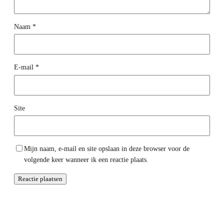
Naam
*
E-mail
*
Site
Mijn naam, e-mail en site opslaan in deze browser voor de
volgende keer wanneer ik een reactie plaats.