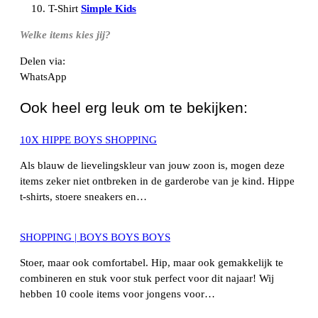
T-Shirt
Simple Kids
Welke items kies jij?
Delen via:
WhatsApp
Ook heel erg leuk om te bekijken:
10X HIPPE BOYS SHOPPING
Als blauw de lievelingskleur van jouw zoon is, mogen deze
items zeker niet ontbreken in de garderobe van je kind. Hippe
t-shirts, stoere sneakers en…
SHOPPING | BOYS BOYS BOYS
Stoer, maar ook comfortabel. Hip, maar ook gemakkelijk te
combineren en stuk voor stuk perfect voor dit najaar! Wij
hebben 10 coole items voor jongens voor…