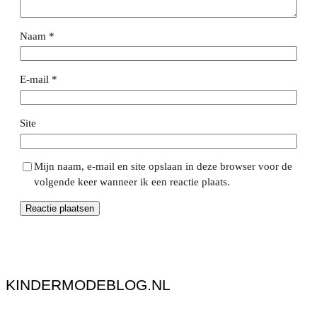
Naam
*
E-mail
*
Site
Mijn naam, e-mail en site opslaan in deze browser voor de
volgende keer wanneer ik een reactie plaats.
KINDERMODEBLOG.NL