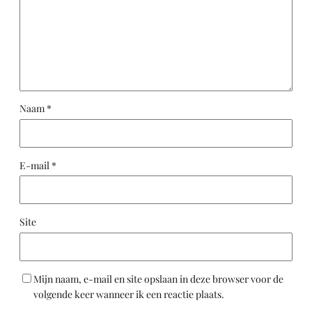
Naam
*
E-mail
*
Site
Mijn naam, e-mail en site opslaan in deze browser voor de
volgende keer wanneer ik een reactie plaats.