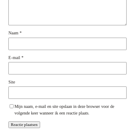
Naam
*
E-mail
*
Site
Mijn naam, e-mail en site opslaan in deze browser voor de
volgende keer wanneer ik een reactie plaats.