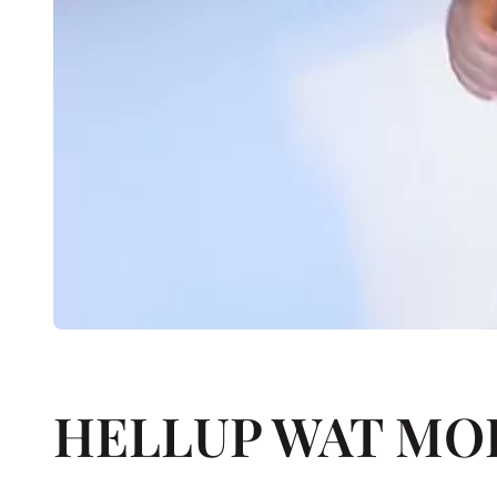
HELLUP WAT MOE