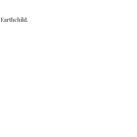
 Earthchild.