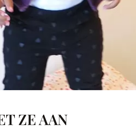
T ZE AAN