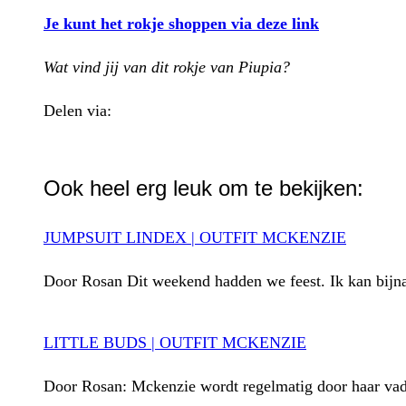
Je kunt het rokje shoppen via deze link
Wat vind jij van dit rokje van Piupia?
Delen via:
WhatsApp
Ook heel erg leuk om te bekijken:
JUMPSUIT LINDEX | OUTFIT MCKENZIE
Door Rosan Dit weekend hadden we feest. Ik kan bijna 
LITTLE BUDS | OUTFIT MCKENZIE
Door Rosan: Mckenzie wordt regelmatig door haar vader 