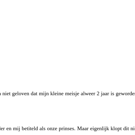
niet geloven dat mijn kleine meisje alweer 2 jaar is geword
en mij betiteld als onze prinses. Maar eigenlijk klopt dit n