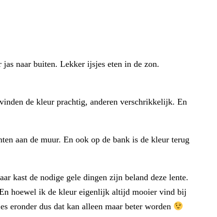
 jas naar buiten. Lekker ijsjes eten in de zon.
 vinden de kleur prachtig, anderen verschrikkelijk. En
enten aan de muur. En ook op de bank is de kleur terug
ar kast de nodige gele dingen zijn beland deze lente.
En hoewel ik de kleur eigenlijk altijd mooier vind bij
sjes eronder dus dat kan alleen maar beter worden