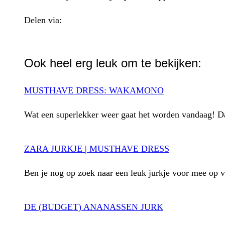
Delen via:
WhatsApp
Ook heel erg leuk om te bekijken:
MUSTHAVE DRESS: WAKAMONO
Wat een superlekker weer gaat het worden vandaag! Da
ZARA JURKJE | MUSTHAVE DRESS
Ben je nog op zoek naar een leuk jurkje voor mee op 
DE (BUDGET) ANANASSEN JURK