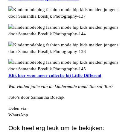
Klik hier voor meer collectie bij Little Different
Wat vinden jullie van de kindermode trend Ton sur Ton?
Foto’s door Samantha Bosdijk
Delen via:
WhatsApp
Ook heel erg leuk om te bekijken: