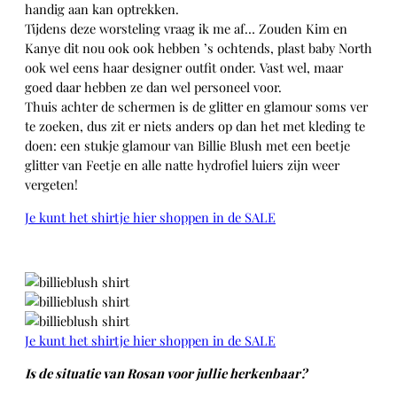
handig aan kan optrekken.
Tijdens deze worsteling vraag ik me af… Zouden Kim en
Kanye dit nou ook ook hebben ’s ochtends, plast baby North
ook wel eens haar designer outfit onder. Vast wel, maar
goed daar hebben ze dan wel personeel voor.
Thuis achter de schermen is de glitter en glamour soms ver
te zoeken, dus zit er niets anders op dan het met kleding te
doen: een stukje glamour van Billie Blush met een beetje
glitter van Feetje en alle natte hydrofiel luiers zijn weer
vergeten!
Je kunt het shirtje hier shoppen in de SALE
Je kunt het shirtje hier shoppen in de SALE
I
s de situatie van Rosan voor jullie herkenbaar?