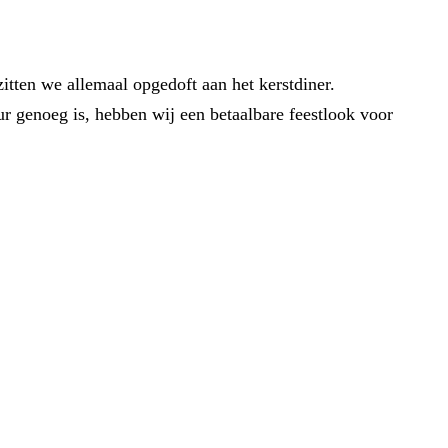
zitten we allemaal opgedoft aan het kerstdiner.
ur genoeg is, hebben wij een betaalbare feestlook voor