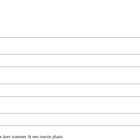
 keer wanneer ik een reactie plaats.