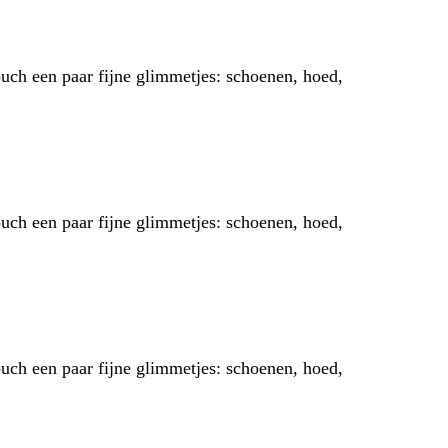
ouch een paar fijne glimmetjes: schoenen, hoed,
ouch een paar fijne glimmetjes: schoenen, hoed,
ouch een paar fijne glimmetjes: schoenen, hoed,