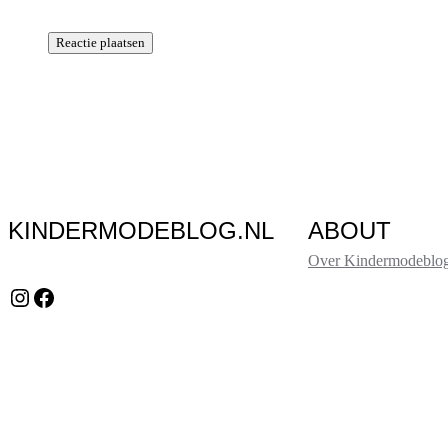
KINDERMODEBLOG.NL
ABOUT
Over Kindermodeblog
Instagram
Facebook