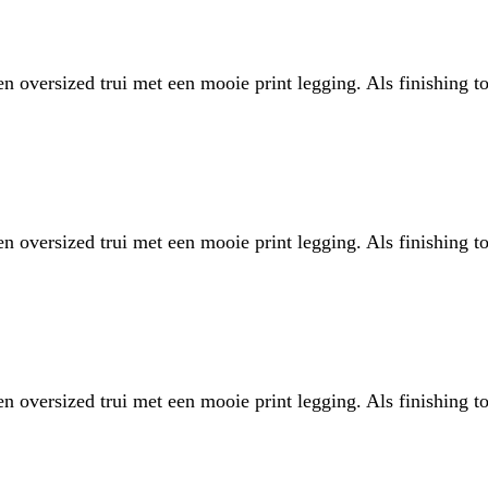
 oversized trui met een mooie print legging. Als finishing t
 oversized trui met een mooie print legging. Als finishing t
 oversized trui met een mooie print legging. Als finishing t