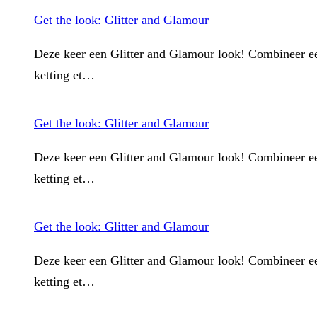
Get the look: Glitter and Glamour
Deze keer een Glitter and Glamour look! Combineer een
ketting et…
Get the look: Glitter and Glamour
Deze keer een Glitter and Glamour look! Combineer een
ketting et…
Get the look: Glitter and Glamour
Deze keer een Glitter and Glamour look! Combineer een
ketting et…