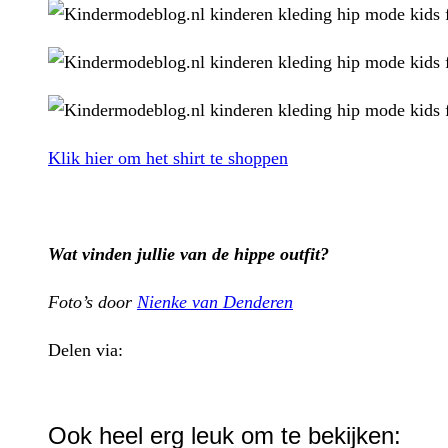
Klik hier om het shirt te shoppen
Wat vinden jullie van de hippe outfit?
Foto’s door
Nienke van Denderen
Delen via:
WhatsApp
Ook heel erg leuk om te bekijken: