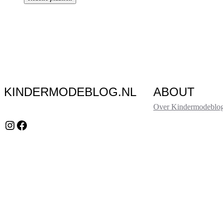
KINDERMODEBLOG.NL
ABOUT
Over Kindermodeblog
Instagram
Facebook