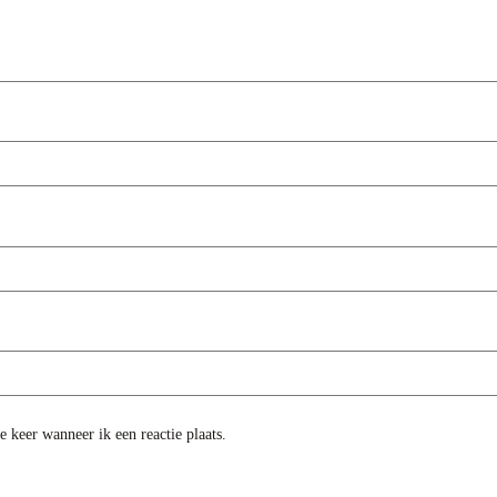
 keer wanneer ik een reactie plaats.