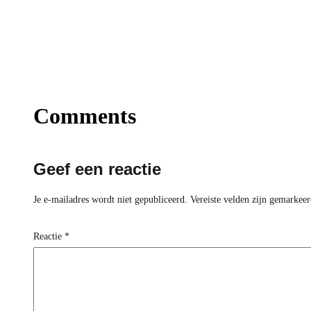
Comments
Geef een reactie
Je e-mailadres wordt niet gepubliceerd.
Vereiste velden zijn gemarkee
Reactie
*