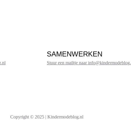
SAMENWERKEN
.nl
Stuur een mailtje naar info@kindermodeblog.
Copyright © 2025 | Kindermodeblog.nl