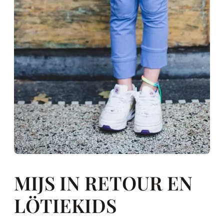
MIJS IN RETOUR EN
LÖTIEKIDS