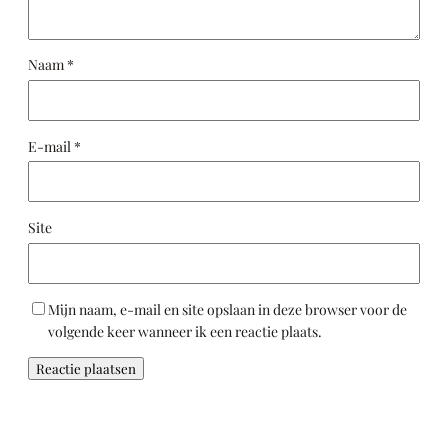
Naam
*
E-mail
*
Site
Mijn naam, e-mail en site opslaan in deze browser voor de
volgende keer wanneer ik een reactie plaats.