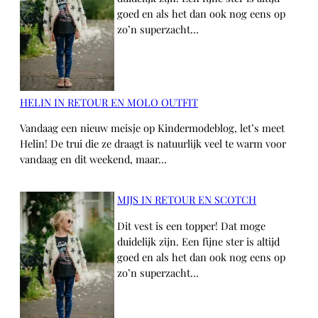
goed en als het dan ook nog eens op
zo’n superzacht…
HELIN IN RETOUR EN MOLO OUTFIT
Vandaag een nieuw meisje op Kindermodeblog, let’s meet
Helin! De trui die ze draagt is natuurlijk veel te warm voor
vandaag en dit weekend, maar…
MIJS IN RETOUR EN SCOTCH
Dit vest is een topper! Dat moge
duidelijk zijn. Een fijne ster is altijd
goed en als het dan ook nog eens op
zo’n superzacht…