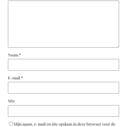
Naam
*
E-mail
*
Site
Mijn naam, e-mail en site opslaan in deze browser voor de