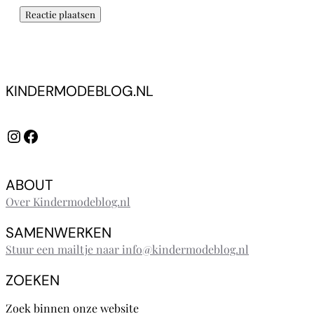
KINDERMODEBLOG.NL
Instagram
Facebook
ABOUT
Over Kindermodeblog.nl
SAMENWERKEN
Stuur een mailtje naar info@kindermodeblog.nl
ZOEKEN
Zoek binnen onze website