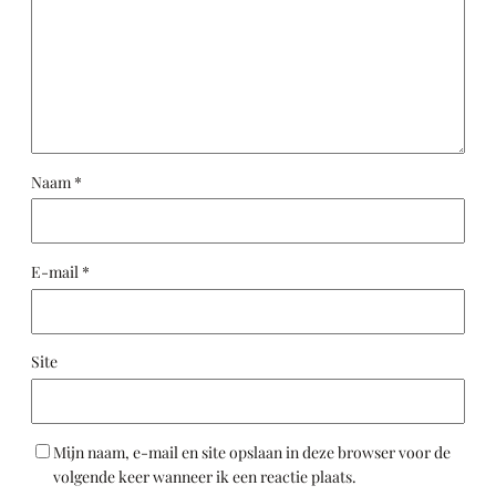
Naam
*
E-mail
*
Site
Mijn naam, e-mail en site opslaan in deze browser voor de
volgende keer wanneer ik een reactie plaats.