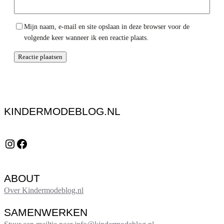
Mijn naam, e-mail en site opslaan in deze browser voor de
volgende keer wanneer ik een reactie plaats.
KINDERMODEBLOG.NL
Instagram
Facebook
ABOUT
Over Kindermodeblog.nl
SAMENWERKEN