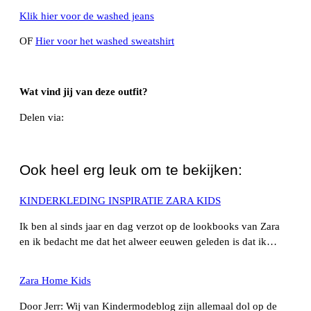
Klik hier voor de washed jeans
OF
Hier voor het washed sweatshirt
Wat vind jij van deze outfit?
Delen via:
WhatsApp
Ook heel erg leuk om te bekijken:
KINDERKLEDING INSPIRATIE ZARA KIDS
Ik ben al sinds jaar en dag verzot op de lookbooks van Zara
en ik bedacht me dat het alweer eeuwen geleden is dat ik…
Zara Home Kids
Door Jerr: Wij van Kindermodeblog zijn allemaal dol op de