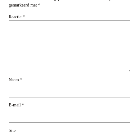
gemarkeerd met
*
Reactie
*
Naam
*
E-mail
*
Site