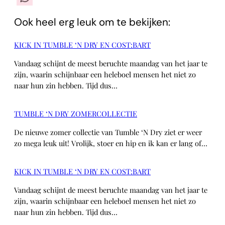
Ook heel erg leuk om te bekijken:
KICK IN TUMBLE ‘N DRY EN COST:BART
Vandaag schijnt de meest beruchte maandag van het jaar te
zijn, waarin schijnbaar een heleboel mensen het niet zo
naar hun zin hebben. Tijd dus…
TUMBLE ‘N DRY ZOMERCOLLECTIE
De nieuwe zomer collectie van Tumble ‘N Dry ziet er weer
zo mega leuk uit! Vrolijk, stoer en hip en ik kan er lang of…
KICK IN TUMBLE ‘N DRY EN COST:BART
Vandaag schijnt de meest beruchte maandag van het jaar te
zijn, waarin schijnbaar een heleboel mensen het niet zo
naar hun zin hebben. Tijd dus…