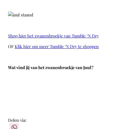
Shop hier het zwanenbroekje van Tumble ‘N Dry
OF
Klik hier om meer Tumble ‘N Dry te shoppen
Wat vind jij van het zwanenbroekje van Juul?
Delen via:
WhatsApp