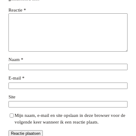
Reactie
*
Naam
*
E-mail
*
Site
Mijn naam, e-mail en site opslaan in deze browser voor de
volgende keer wanneer ik een reactie plaats.