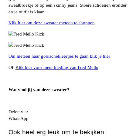
sweatbroekje of op een skinny jeans. Stoere schoenen eronder
en je outfit is klaar.
Klik hier om deze sweater meteen te shoppen
Om meteen naar gooischekleertjes te gaan klik je hier
OF
K
lik hier voor meer kleding van Fred Mello
Wat vind jij van deze sweater?
Delen via:
WhatsApp
Ook heel erg leuk om te bekijken: