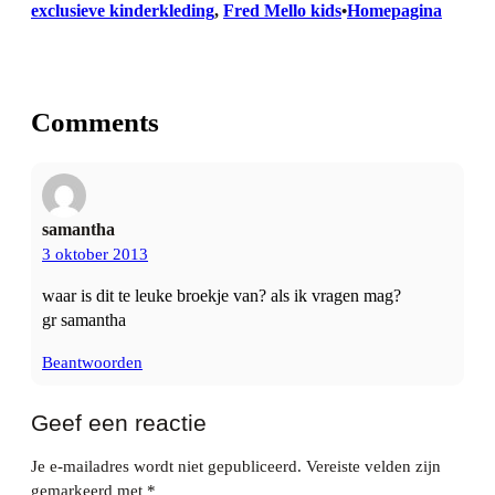
exclusieve kinderkleding
, 
Fred Mello kids
Homepagina
•
Comments
samantha
3 oktober 2013
waar is dit te leuke broekje van? als ik vragen mag?
gr samantha
Beantwoorden
Geef een reactie
Je e-mailadres wordt niet gepubliceerd.
Vereiste velden zijn
gemarkeerd met
*