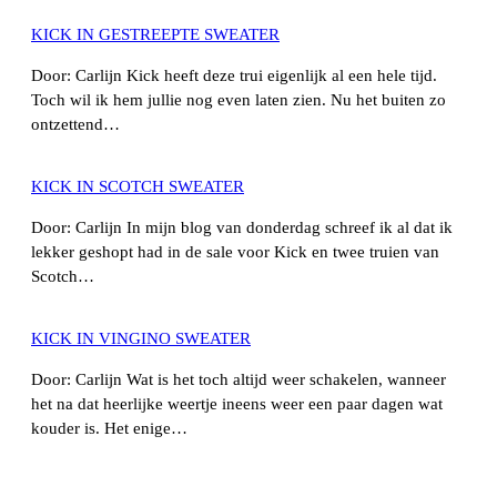
KICK IN GESTREEPTE SWEATER
Door: Carlijn Kick heeft deze trui eigenlijk al een hele tijd.
Toch wil ik hem jullie nog even laten zien. Nu het buiten zo
ontzettend…
KICK IN SCOTCH SWEATER
Door: Carlijn In mijn blog van donderdag schreef ik al dat ik
lekker geshopt had in de sale voor Kick en twee truien van
Scotch…
KICK IN VINGINO SWEATER
Door: Carlijn Wat is het toch altijd weer schakelen, wanneer
het na dat heerlijke weertje ineens weer een paar dagen wat
kouder is. Het enige…