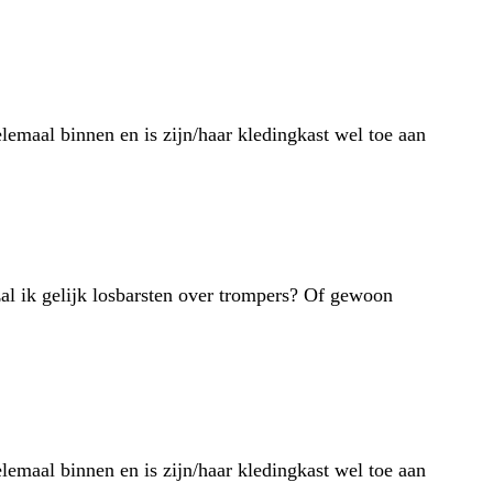
lemaal binnen en is zijn/haar kledingkast wel toe aan
 zal ik gelijk losbarsten over trompers? Of gewoon
lemaal binnen en is zijn/haar kledingkast wel toe aan