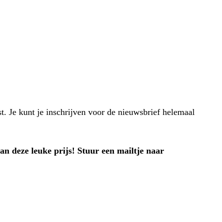
st. Je kunt je inschrijven voor de nieuwsbrief helemaal
n deze leuke prijs! Stuur een mailtje naar