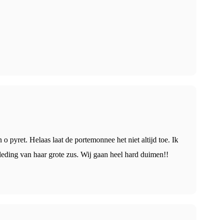
o pyret. Helaas laat de portemonnee het niet altijd toe. Ik
leding van haar grote zus. Wij gaan heel hard duimen!!