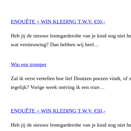
ENQUÊTE + WIN KLEDING T.W.V. €50,-
Heb jij de nieuwe lentegarderobe van je kind nog niet he
wat vernieuwing? Dan hebben wij heel…
Win een tromper
Zal ik eerst vertellen hoe lief Doutzen poezen vindt, of
tegelijk? Vorige week ontving ik een roze…
ENQUÊTE + WIN KLEDING T.W.V. €50,-
Heb jij de nieuwe lentegarderobe van je kind nog niet he