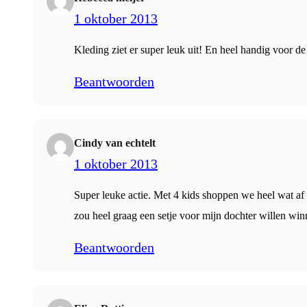
1 oktober 2013
Kleding ziet er super leuk uit! En heel handig voor d
Beantwoorden
Cindy van echtelt
1 oktober 2013
Super leuke actie. Met 4 kids shoppen we heel wat af e
zou heel graag een setje voor mijn dochter willen win
Beantwoorden