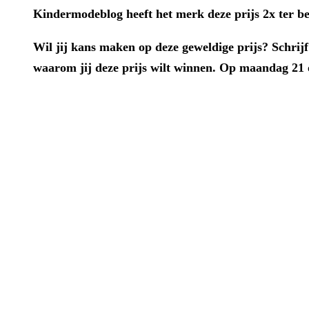
Kindermodeblog heeft het merk deze prijs 2x ter be
Wil jij kans maken op deze geweldige prijs? Schrij
waarom jij deze prijs wilt winnen. Op maandag 21