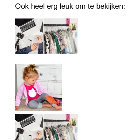
Ook heel erg leuk om te bekijken: