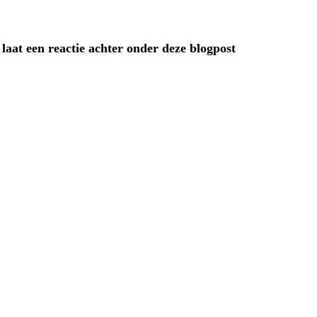
laat een reactie achter onder deze blogpost