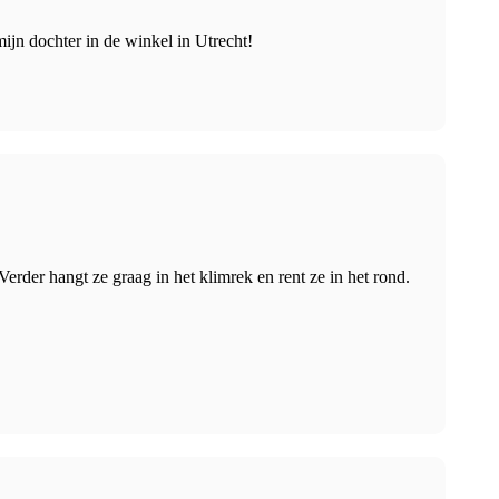
ijn dochter in de winkel in Utrecht!
Verder hangt ze graag in het klimrek en rent ze in het rond.