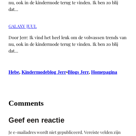
nu, ook in de kindermode terug te vinden. Ik ben zo blij
dat…
GALAXY JUUL
Door Jerr: Ik vind het heel leuk om de volwassen trends van
nu, ook in de kindermode terug te vinden. Ik ben zo blij
dat…
Hebe
, 
Kindermodeblog Jerr
Blogs Jerr
, 
Homepagina
•
Comments
Geef een reactie
Je e-mailadres wordt niet gepubliceerd.
Vereiste velden zijn