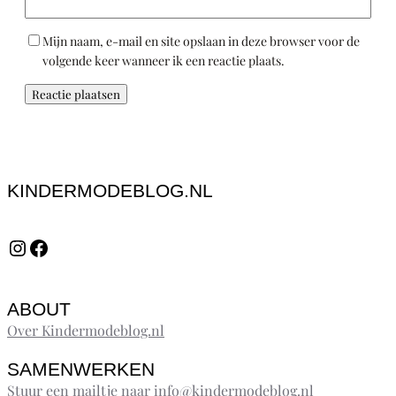
Mijn naam, e-mail en site opslaan in deze browser voor de
volgende keer wanneer ik een reactie plaats.
KINDERMODEBLOG.NL
Instagram
Facebook
ABOUT
Over Kindermodeblog.nl
SAMENWERKEN
Stuur een mailtje naar info@kindermodeblog.nl