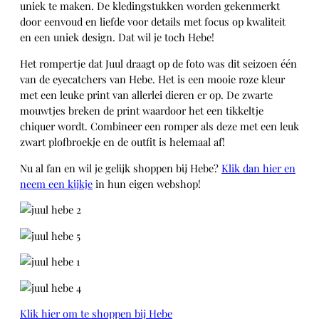
uniek te maken. De kledingstukken worden gekenmerkt
door eenvoud en liefde voor details met focus op kwaliteit
en een uniek design. Dat wil je toch Hebe!
Het rompertje dat Juul draagt op de foto was dit seizoen één
van de eyecatchers van Hebe. Het is een mooie roze kleur
met een leuke print van allerlei dieren er op. De zwarte
mouwtjes breken de print waardoor het een tikkeltje
chiquer wordt. Combineer een romper als deze met een leuk
zwart plofbroekje en de outfit is helemaal af!
Nu al fan en wil je gelijk shoppen bij Hebe?
Klik dan hier en
neem een kijkje
in hun eigen webshop!
Klik hier om te shoppen bij Hebe