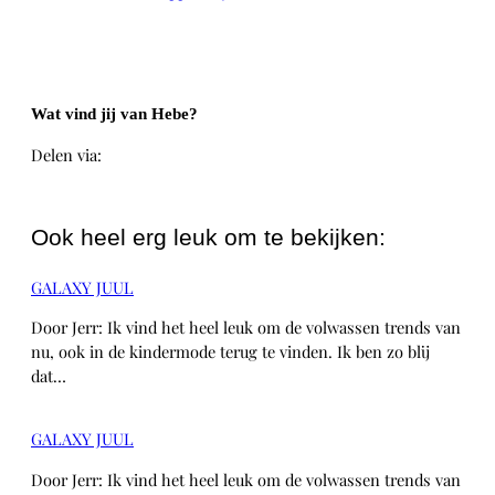
Wat vind jij van Hebe?
Delen via:
WhatsApp
Ook heel erg leuk om te bekijken:
GALAXY JUUL
Door Jerr: Ik vind het heel leuk om de volwassen trends van
nu, ook in de kindermode terug te vinden. Ik ben zo blij
dat…
GALAXY JUUL
Door Jerr: Ik vind het heel leuk om de volwassen trends van