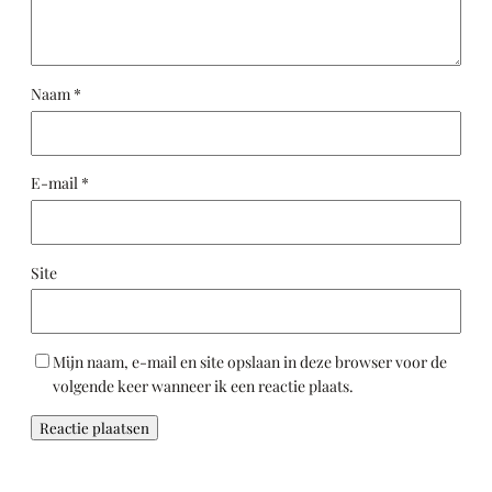
Naam
*
E-mail
*
Site
Mijn naam, e-mail en site opslaan in deze browser voor de
volgende keer wanneer ik een reactie plaats.