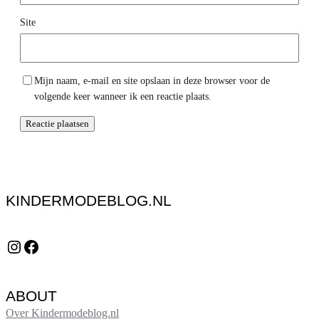
Site
Mijn naam, e-mail en site opslaan in deze browser voor de
volgende keer wanneer ik een reactie plaats.
KINDERMODEBLOG.NL
Instagram
Facebook
ABOUT
Over Kindermodeblog.nl