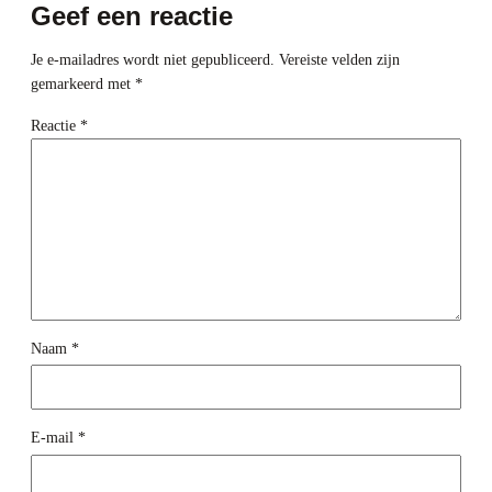
Geef een reactie
Je e-mailadres wordt niet gepubliceerd.
Vereiste velden zijn
gemarkeerd met
*
Reactie
*
Naam
*
E-mail
*