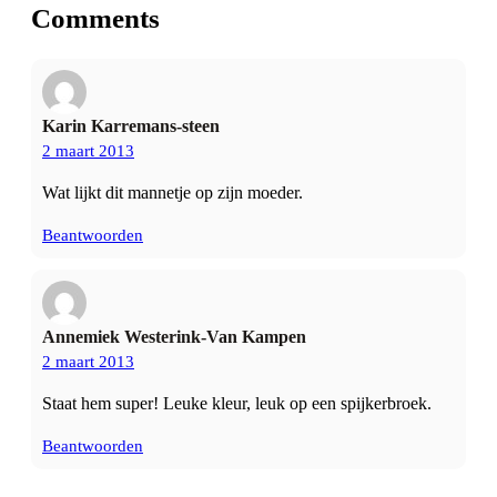
Comments
Karin Karremans-steen
2 maart 2013
Wat lijkt dit mannetje op zijn moeder.
Beantwoorden
Annemiek Westerink-Van Kampen
2 maart 2013
Staat hem super! Leuke kleur, leuk op een spijkerbroek.
Beantwoorden