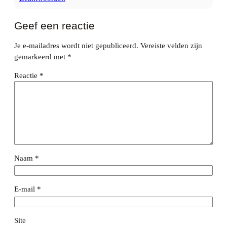
Geef een reactie
Je e-mailadres wordt niet gepubliceerd.
Vereiste velden zijn
gemarkeerd met
*
Reactie
*
Naam
*
E-mail
*
Site