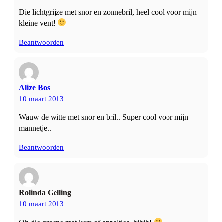
Die lichtgrijze met snor en zonnebril, heel cool voor mijn
kleine vent!
Beantwoorden
Alize Bos
10 maart 2013
Wauw de witte met snor en bril.. Super cool voor mijn
mannetje..
Beantwoorden
Rolinda Gelling
10 maart 2013