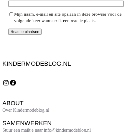
Mijn naam, e-mail en site opslaan in deze browser voor de
volgende keer wanneer ik een reactie plaats.
KINDERMODEBLOG.NL
Instagram
Facebook
ABOUT
Over Kindermodeblog.nl
SAMENWERKEN
Stuur een mailtje naar info@kindermodeblog.nl