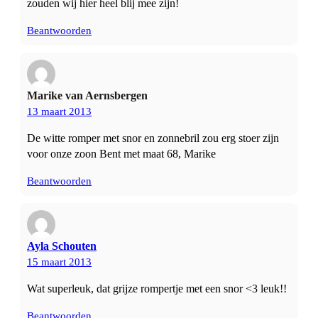
zouden wij hier heel blij mee zijn!
Beantwoorden
Marike van Aernsbergen
13 maart 2013
De witte romper met snor en zonnebril zou erg stoer zijn
voor onze zoon Bent met maat 68, Marike
Beantwoorden
Ayla Schouten
15 maart 2013
Wat superleuk, dat grijze rompertje met een snor <3 leuk!!
Beantwoorden