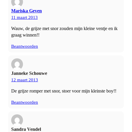
Mariska Geven
11 maart 2013
Wauw, de grijze met snor zouden mijn kleine ventje en ik
graag winnen!!
Beantwoorden
Janneke Schouwe
12 maart 2013
De grijze romper met snor, stoer voor mijn kleinste boy!!
Beantwoorden
Sandra Vendel