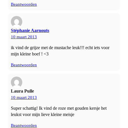
Beantwoorden
Stéphanie Aarnouts
10 maart 2013
ik vind de grijze met de mustache leuk!!! echt iets voor
mijn kleine boef ! <3
Beantwoorden
Laura Pulle
10 maart 2013
Super schattig! Ik vind de roze met gouden kersje het
leukst voor mijn lieve kleine meisje
Beantwoorden