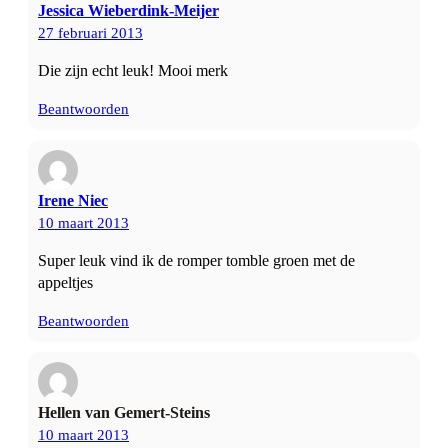
Jessica Wieberdink-Meijer
27 februari 2013
Die zijn echt leuk! Mooi merk
Beantwoorden
Irene Niec
10 maart 2013
Super leuk vind ik de romper tomble groen met de
appeltjes
Beantwoorden
Hellen van Gemert-Steins
10 maart 2013