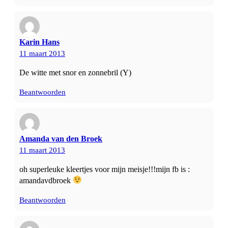
Karin Hans
11 maart 2013
De witte met snor en zonnebril (Y)
Beantwoorden
Amanda van den Broek
11 maart 2013
oh superleuke kleertjes voor mijn meisje!!!mijn fb is :
amandavdbroek
Beantwoorden