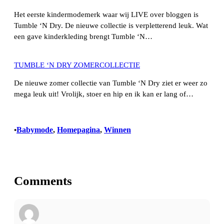
Het eerste kindermodemerk waar wij LIVE over bloggen is
Tumble ‘N Dry. De nieuwe collectie is verpletterend leuk. Wat
een gave kinderkleding brengt Tumble ‘N…
TUMBLE ‘N DRY ZOMERCOLLECTIE
De nieuwe zomer collectie van Tumble ‘N Dry ziet er weer zo
mega leuk uit! Vrolijk, stoer en hip en ik kan er lang of…
Babymode
, 
Homepagina
, 
Winnen
•
Comments