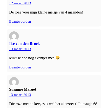
12 maart 2013
De roze voor mijn kleine meisje van 4 maanden!
Beantwoorden
Ilse van den Broek
13 maart 2013
leuk! ik doe nog eventjes mee
Beantwoorden
Susanne Margot
13 maart 2013
Die roze met de kersjes is wel het allerzoetst! In maatje 68