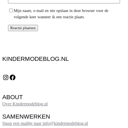
Mijn naam, e-mail en site opslaan in deze browser voor de
volgende keer wanneer ik een reactie plaats.
KINDERMODEBLOG.NL
Instagram
Facebook
ABOUT
Over Kindermodeblog.nl
SAMENWERKEN
Stuur een mailtje naar info@kindermodeblog.nl