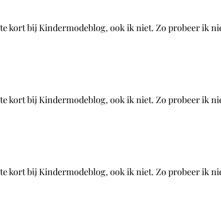
te kort bij Kindermodeblog, ook ik niet. Zo probeer ik ni
te kort bij Kindermodeblog, ook ik niet. Zo probeer ik ni
te kort bij Kindermodeblog, ook ik niet. Zo probeer ik ni