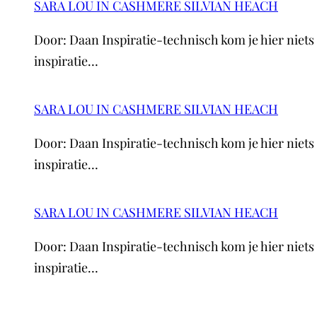
SARA LOU IN CASHMERE SILVIAN HEACH
Door: Daan Inspiratie-technisch kom je hier niets 
inspiratie…
SARA LOU IN CASHMERE SILVIAN HEACH
Door: Daan Inspiratie-technisch kom je hier niets 
inspiratie…
SARA LOU IN CASHMERE SILVIAN HEACH
Door: Daan Inspiratie-technisch kom je hier niets 
inspiratie…