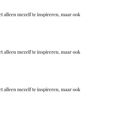
et alleen mezelf te inspireren, maar ook
et alleen mezelf te inspireren, maar ook
et alleen mezelf te inspireren, maar ook