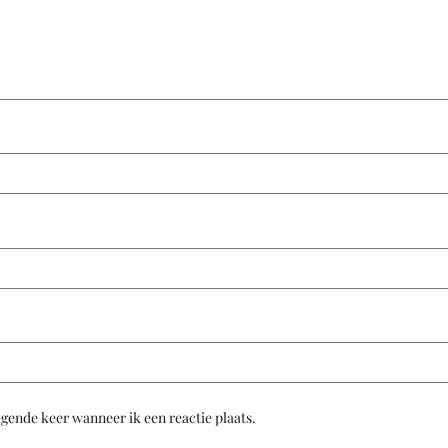
lgende keer wanneer ik een reactie plaats.