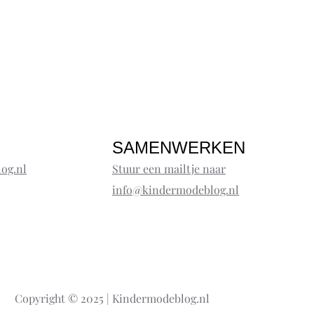
SAMENWERKEN
og.nl
Stuur een mailtje naar
info@kindermodeblog.nl
Copyright © 2025 | Kindermodeblog.nl