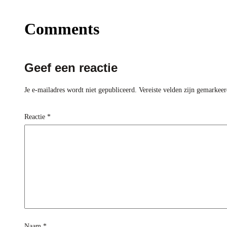
Comments
Geef een reactie
Je e-mailadres wordt niet gepubliceerd.
Vereiste velden zijn gemarkee
Reactie
*
Naam
*