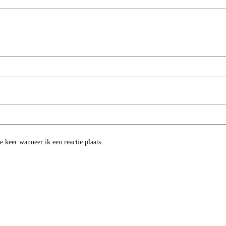
 keer wanneer ik een reactie plaats.