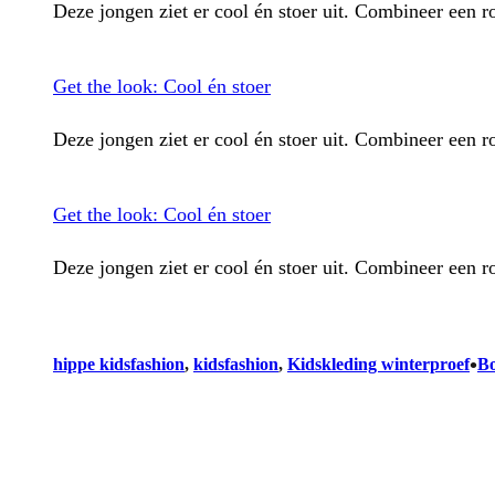
Deze jongen ziet er cool én stoer uit. Combineer een 
Get the look: Cool én stoer
Deze jongen ziet er cool én stoer uit. Combineer een 
Get the look: Cool én stoer
Deze jongen ziet er cool én stoer uit. Combineer een 
•
hippe kidsfashion
, 
kidsfashion
, 
Kidskleding winterproef
Bo