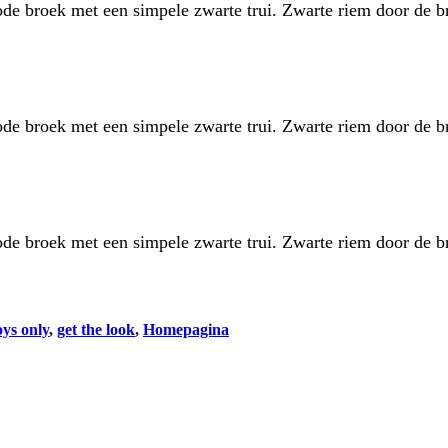
rode broek met een simpele zwarte trui. Zwarte riem door de 
rode broek met een simpele zwarte trui. Zwarte riem door de 
rode broek met een simpele zwarte trui. Zwarte riem door de 
ys only
, 
get the look
, 
Homepagina