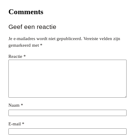
Comments
Geef een reactie
Je e-mailadres wordt niet gepubliceerd.
Vereiste velden zijn
gemarkeerd met
*
Reactie
*
Naam
*
E-mail
*