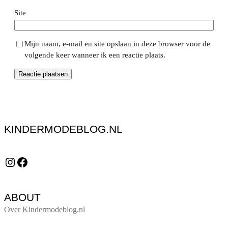
Site
Mijn naam, e-mail en site opslaan in deze browser voor de
volgende keer wanneer ik een reactie plaats.
KINDERMODEBLOG.NL
Instagram
Facebook
ABOUT
Over Kindermodeblog.nl