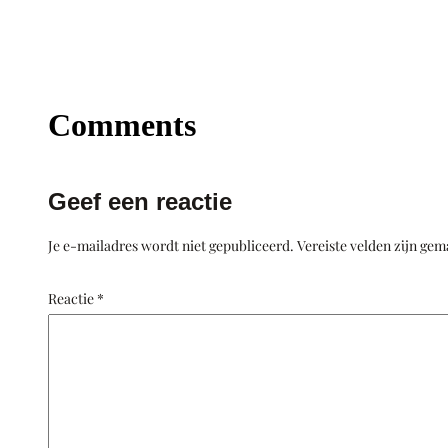
Comments
Geef een reactie
Je e-mailadres wordt niet gepubliceerd.
Vereiste velden zijn ge
Reactie
*