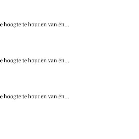
 de hoogte te houden van én…
 de hoogte te houden van én…
 de hoogte te houden van én…