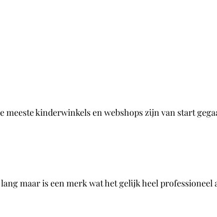
 meeste kinderwinkels en webshops zijn van start gegaan
ang maar is een merk wat het gelijk heel professioneel 