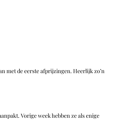
 met de eerste afprijzingen. Heerlijk zo’n
aanpakt. Vorige week hebben ze als enige