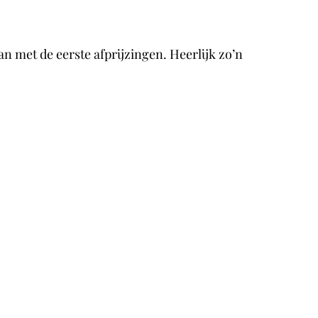
 met de eerste afprijzingen. Heerlijk zo’n