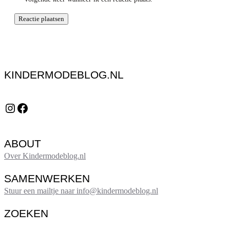
KINDERMODEBLOG.NL
Instagram
Facebook
ABOUT
Over Kindermodeblog.nl
SAMENWERKEN
Stuur een mailtje naar info@kindermodeblog.nl
ZOEKEN