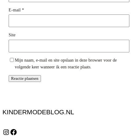
E-mail
*
Site
Mijn naam, e-mail en site opslaan in deze browser voor de
volgende keer wanneer ik een reactie plaats.
KINDERMODEBLOG.NL
Instagram
Facebook