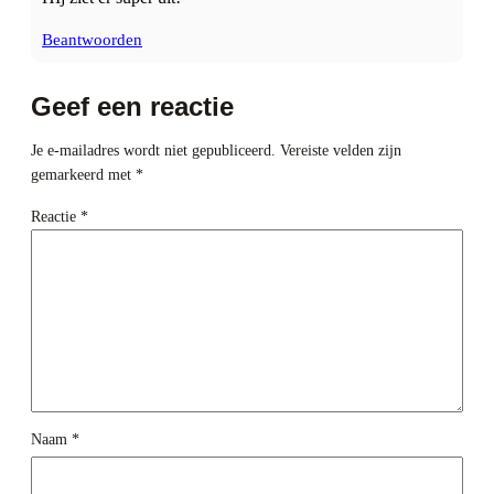
Beantwoorden
Geef een reactie
Je e-mailadres wordt niet gepubliceerd.
Vereiste velden zijn
gemarkeerd met
*
Reactie
*
Naam
*