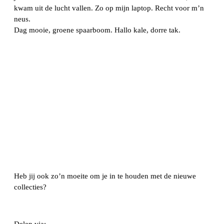
kwam uit de lucht vallen. Zo op mijn laptop. Recht voor m’n
neus.
Dag mooie, groene spaarboom. Hallo kale, dorre tak.
Heb jij ook zo’n moeite om je in te houden met de nieuwe
collecties?
Delen via: