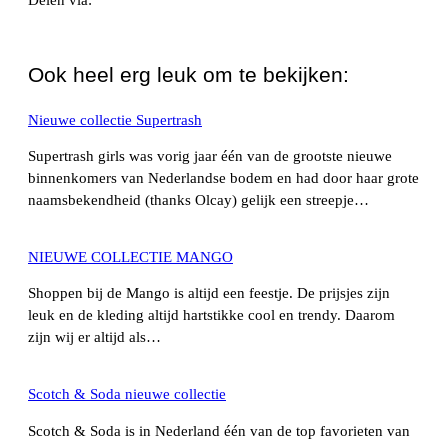
WhatsApp
Ook heel erg leuk om te bekijken:
Nieuwe collectie Supertrash
Supertrash girls was vorig jaar één van de grootste nieuwe
binnenkomers van Nederlandse bodem en had door haar grote
naamsbekendheid (thanks Olcay) gelijk een streepje…
NIEUWE COLLECTIE MANGO
Shoppen bij de Mango is altijd een feestje. De prijsjes zijn
leuk en de kleding altijd hartstikke cool en trendy. Daarom
zijn wij er altijd als…
Scotch & Soda nieuwe collectie
Scotch & Soda is in Nederland één van de top favorieten van