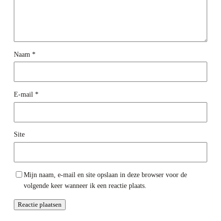
Naam
*
E-mail
*
Site
Mijn naam, e-mail en site opslaan in deze browser voor de
volgende keer wanneer ik een reactie plaats.