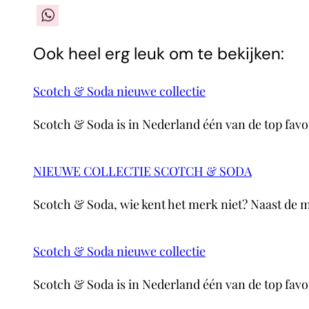
WhatsApp
Ook heel erg leuk om te bekijken:
Scotch & Soda nieuwe collectie
Scotch & Soda is in Nederland één van de top favo
NIEUWE COLLECTIE SCOTCH & SODA
Scotch & Soda, wie kent het merk niet? Naast de 
Scotch & Soda nieuwe collectie
Scotch & Soda is in Nederland één van de top favo