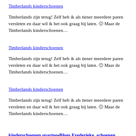
Timberlands kinderschoenen
Timberlands zijn terug! Zelf heb ik als tiener meerdere paren
versleten en daar wil ik het ook graag bij laten. 🙂 Maar de
Timberlands kinderschoenen…
Timberlands kinderschoenen
Timberlands zijn terug! Zelf heb ik als tiener meerdere paren
versleten en daar wil ik het ook graag bij laten. 🙂 Maar de
Timberlands kinderschoenen…
Timberlands kinderschoenen
Timberlands zijn terug! Zelf heb ik als tiener meerdere paren
versleten en daar wil ik het ook graag bij laten. 🙂 Maar de
Timberlands kinderschoenen…
kinderschoenen spartoo
Blogs Frederieke
, 
schoenen
•