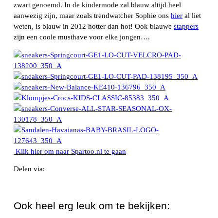
zwart genoemd. In de kindermode zal blauw altijd heel
aanwezig zijn, maar zoals trendwatcher Sophie ons
hier
al liet
weten, is blauw in 2012 hotter dan hot! Ook blauwe
stappers
zijn een coole musthave voor elke jongen….
Klik hier om naar Spartoo.nl te gaan
Delen via:
WhatsApp
Ook heel erg leuk om te bekijken: