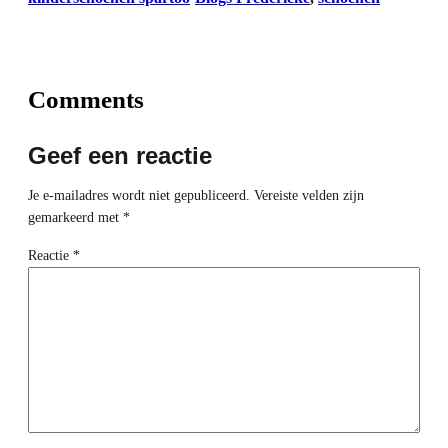
Comments
Geef een reactie
Je e-mailadres wordt niet gepubliceerd.
Vereiste velden zijn
gemarkeerd met
*
Reactie
*