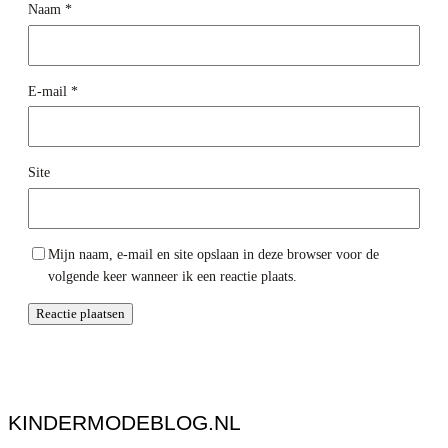
Naam
*
E-mail
*
Site
Mijn naam, e-mail en site opslaan in deze browser voor de
volgende keer wanneer ik een reactie plaats.
KINDERMODEBLOG.NL