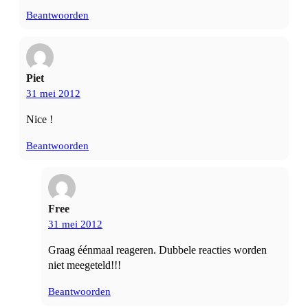
Beantwoorden
Piet
31 mei 2012
Nice !
Beantwoorden
Free
31 mei 2012
Graag éénmaal reageren. Dubbele reacties worden
niet meegeteld!!!
Beantwoorden