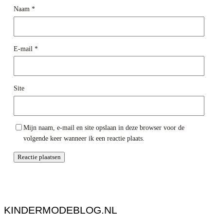
Naam
*
E-mail
*
Site
Mijn naam, e-mail en site opslaan in deze browser voor de
volgende keer wanneer ik een reactie plaats.
KINDERMODEBLOG.NL