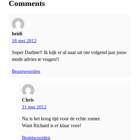
Comments
heidi
18 mei 2012
Super Darline!! Ik kijk er al naar uit om volgend jaar jouw
mode advies te vragen!!
Beantwoorden
Chris
31 mei 2012
Nu is het hoog tijd voor de echte zomer.
Want Richard is er klaar voor!
Beantwoorden