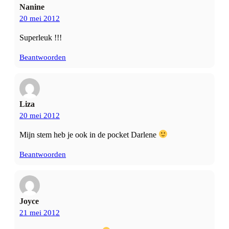
Nanine
20 mei 2012
Superleuk !!!
Beantwoorden
Liza
20 mei 2012
Mijn stem heb je ook in de pocket Darlene
Beantwoorden
Joyce
21 mei 2012