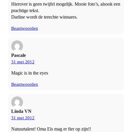
Hierover is geen twijfel mogelijk. Mooie foto’s, alsook een
prachtige tekst.
Darline wordt de terechte winnares.
Beantwoorden
Pascale
31 mei 2012
Magic is in the eyes
Beantwoorden
Linda VN
31 mei 2012
Natuurtalent! Oma Els mag er fier op zijn!!