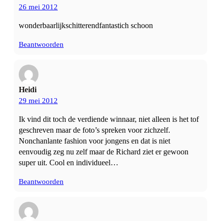
26 mei 2012
wonderbaarlijkschitterendfantastich schoon
Beantwoorden
Heidi
29 mei 2012
Ik vind dit toch de verdiende winnaar, niet alleen is het tof
geschreven maar de foto’s spreken voor zichzelf.
Nonchanlante fashion voor jongens en dat is niet
eenvoudig zeg nu zelf maar de Richard ziet er gewoon
super uit. Cool en individueel…
Beantwoorden