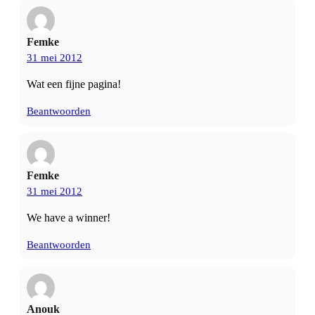
Femke
31 mei 2012
Wat een fijne pagina!
Beantwoorden
Femke
31 mei 2012
We have a winner!
Beantwoorden
Anouk