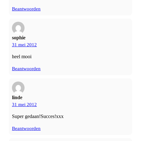
Beantwoorden
sophie
31 mei 2012
heel mooi
Beantwoorden
linde
31 mei 2012
Super gedaan!Succes!xxx
Beantwoorden