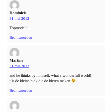
Dominiek
31 mei 2012
Topmodel!
Beantwoorden
Martine
31 mei 2012
and he thinks by him self, what a wonderfull world!!
t’is de kleine bink die de kleren maken
Beantwoorden