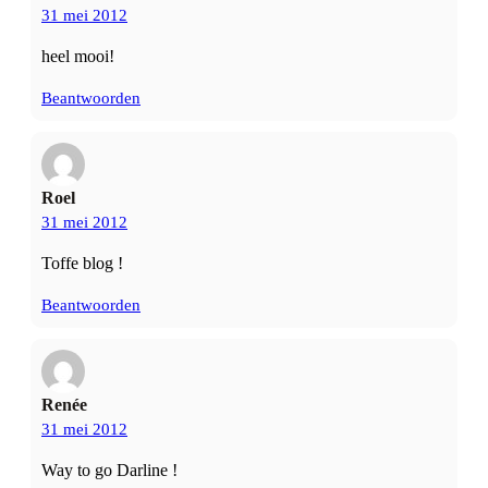
31 mei 2012
heel mooi!
Beantwoorden
Roel
31 mei 2012
Toffe blog !
Beantwoorden
Renée
31 mei 2012
Way to go Darline !