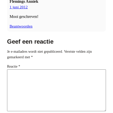
Flemings Anniek
1 juni 2012
Mooi geschreven!
Beantwoorden
Geef een reactie
Je e-mailadres wordt niet gepubliceerd.
Vereiste velden zijn
gemarkeerd met
*
Reactie
*