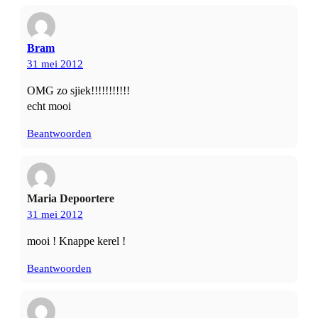
Bram
31 mei 2012
OMG zo sjiek!!!!!!!!!!!
echt mooi
Beantwoorden
Maria Depoortere
31 mei 2012
mooi ! Knappe kerel !
Beantwoorden