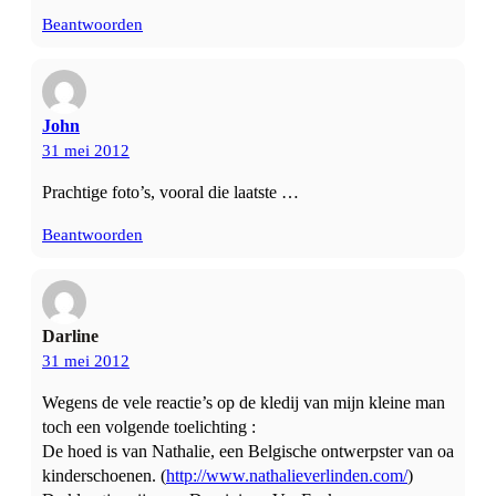
Beantwoorden
John
31 mei 2012
Prachtige foto’s, vooral die laatste …
Beantwoorden
Darline
31 mei 2012
Wegens de vele reactie’s op de kledij van mijn kleine man
toch een volgende toelichting :
De hoed is van Nathalie, een Belgische ontwerpster van oa
kinderschoenen. (
http://www.nathalieverlinden.com/
)