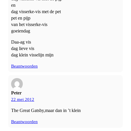
en
dag visserke-vis met de pet
pet en pijp
van het visserke-vis
goeiendag
Daa-ag vis
dag lieve vis
dag klein visselijn mijn
Beantwoorden
Peter
22 mei 2012
The Great Gatsby,maar dan in ’t klein
Beantwoorden