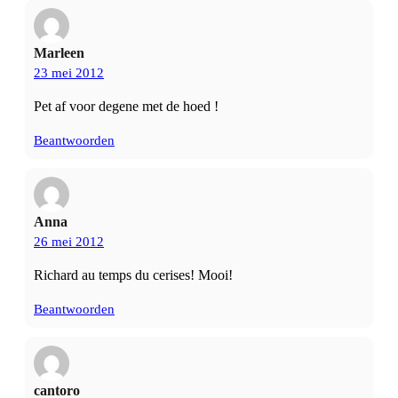
Marleen
23 mei 2012
Pet af voor degene met de hoed !
Beantwoorden
Anna
26 mei 2012
Richard au temps du cerises! Mooi!
Beantwoorden
cantoro