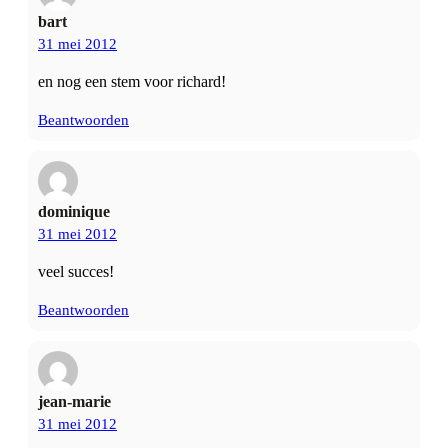
bart
31 mei 2012
en nog een stem voor richard!
Beantwoorden
dominique
31 mei 2012
veel succes!
Beantwoorden
jean-marie
31 mei 2012