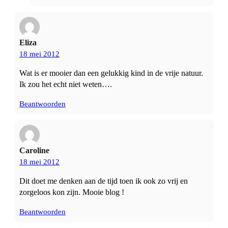
Eliza
18 mei 2012
Wat is er mooier dan een gelukkig kind in de vrije natuur.
Ik zou het echt niet weten….
Beantwoorden
Caroline
18 mei 2012
Dit doet me denken aan de tijd toen ik ook zo vrij en
zorgeloos kon zijn. Mooie blog !
Beantwoorden