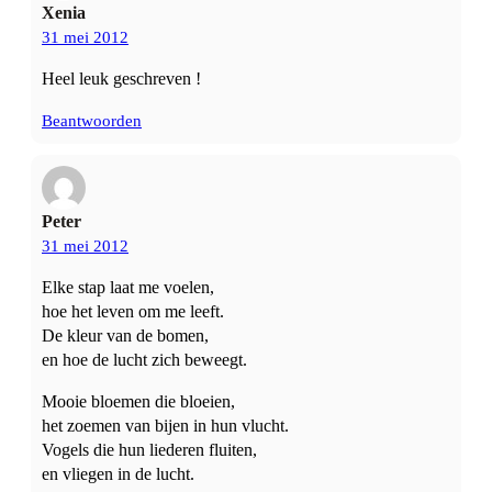
Xenia
31 mei 2012
Heel leuk geschreven !
Beantwoorden
Peter
31 mei 2012
Elke stap laat me voelen,
hoe het leven om me leeft.
De kleur van de bomen,
en hoe de lucht zich beweegt.
Mooie bloemen die bloeien,
het zoemen van bijen in hun vlucht.
Vogels die hun liederen fluiten,
en vliegen in de lucht.