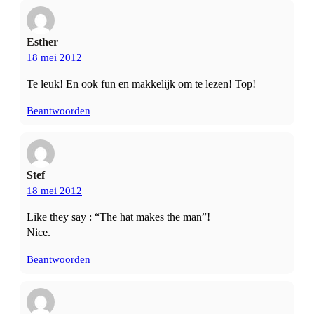
Esther
18 mei 2012
Te leuk! En ook fun en makkelijk om te lezen! Top!
Beantwoorden
Stef
18 mei 2012
Like they say : “The hat makes the man”!
Nice.
Beantwoorden