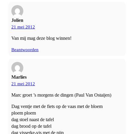
Jolien
21 mei 2012
Van mij mag deze blog winnen!
Beantwoorden
Marlies
21 mei 2012
Marc groet ’s morgens de dingen (Paul Van Ostaijen)
Dag ventje met de fiets op de vaas met de bloem
ploem ploem
dag stoel naast de tafel
dag brood op de tafel
dag visserke-vis met de pijp