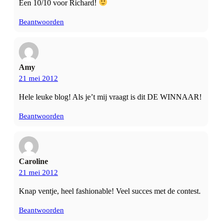
Een 10/10 voor Richard!
Beantwoorden
Amy
21 mei 2012
Hele leuke blog! Als je’t mij vraagt is dit DE WINNAAR!
Beantwoorden
Caroline
21 mei 2012
Knap ventje, heel fashionable! Veel succes met de contest.
Beantwoorden