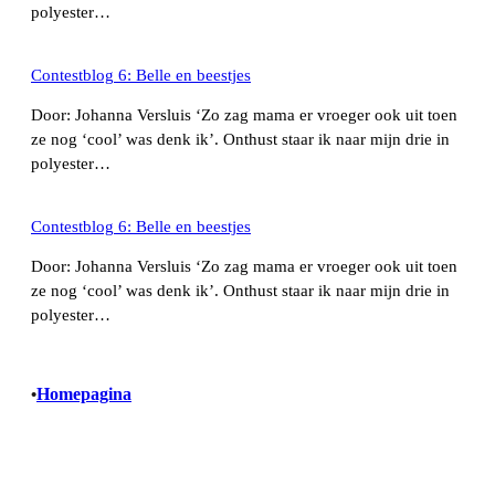
polyester…
Contestblog 6: Belle en beestjes
Door: Johanna Versluis ‘Zo zag mama er vroeger ook uit toen
ze nog ‘cool’ was denk ik’. Onthust staar ik naar mijn drie in
polyester…
Contestblog 6: Belle en beestjes
Door: Johanna Versluis ‘Zo zag mama er vroeger ook uit toen
ze nog ‘cool’ was denk ik’. Onthust staar ik naar mijn drie in
polyester…
Homepagina
•