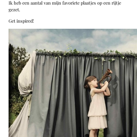
Ik heb een aantal van mijn favoriete plaatjes op een rijtje
gezet.
Get inspired!