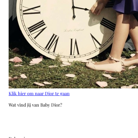
Klik hier om naar Dior te gaan
Wat vind jij van Baby Dior?