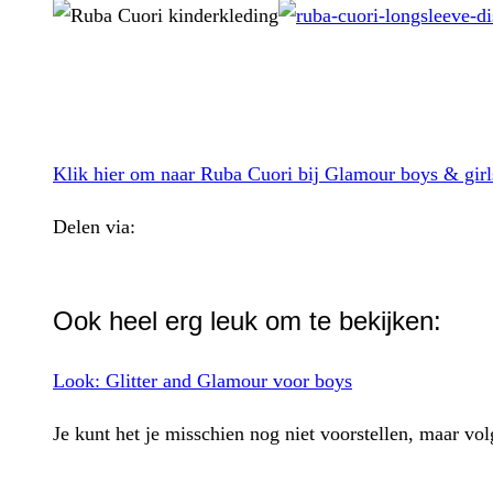
Klik hier om naar Ruba Cuori bij Glamour boys & girl
Delen via:
WhatsApp
Ook heel erg leuk om te bekijken:
Look: Glitter and Glamour voor boys
Je kunt het je misschien nog niet voorstellen, maar vo