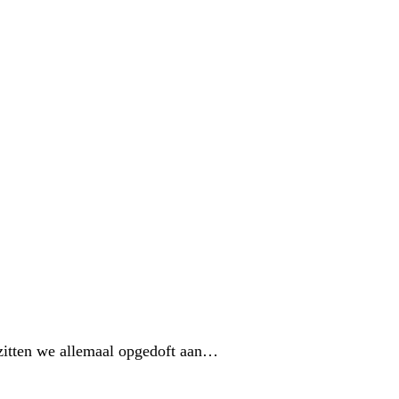
n zitten we allemaal opgedoft aan…