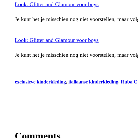
Look: Glitter and Glamour voor boys
Je kunt het je misschien nog niet voorstellen, maar vo
Look: Glitter and Glamour voor boys
Je kunt het je misschien nog niet voorstellen, maar vo
exclusieve kinderkleding
, 
italiaanse kinderkleding
, 
Ruba C
Comments