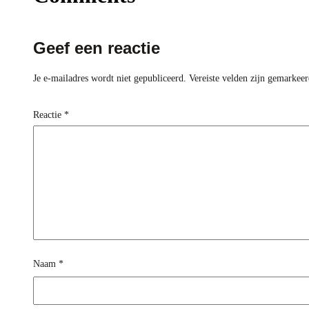
Geef een reactie
Je e-mailadres wordt niet gepubliceerd.
Vereiste velden zijn gemarkee
Reactie
*
Naam
*