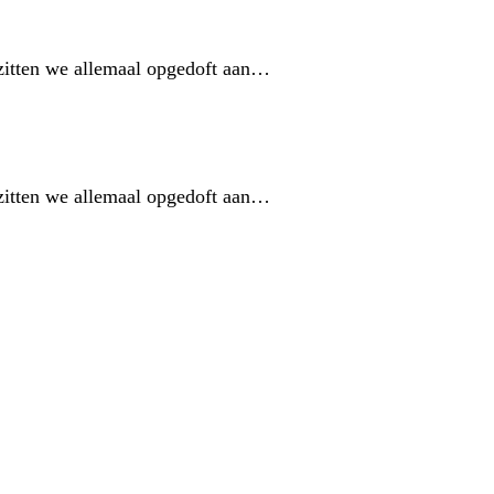
n zitten we allemaal opgedoft aan…
n zitten we allemaal opgedoft aan…