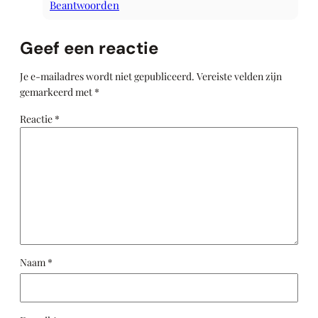
Beantwoorden
Geef een reactie
Je e-mailadres wordt niet gepubliceerd.
Vereiste velden zijn
gemarkeerd met
*
Reactie
*
Naam
*