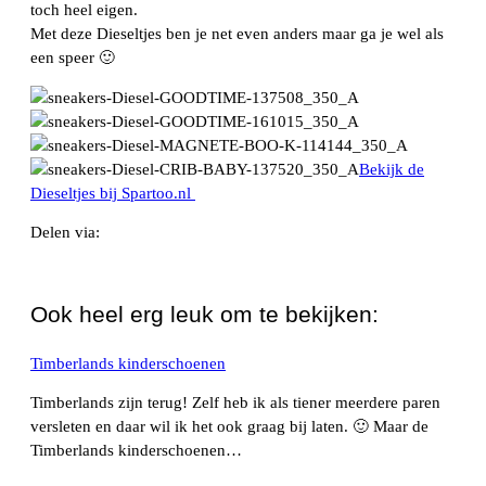
toch heel eigen.
Met deze Dieseltjes ben je net even anders maar ga je wel als
een speer 🙂
Bekijk de
Dieseltjes bij Spartoo.nl
Delen via:
WhatsApp
Ook heel erg leuk om te bekijken:
Timberlands kinderschoenen
Timberlands zijn terug! Zelf heb ik als tiener meerdere paren
versleten en daar wil ik het ook graag bij laten. 🙂 Maar de
Timberlands kinderschoenen…