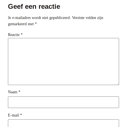
Geef een reactie
Je e-mailadres wordt niet gepubliceerd.
Vereiste velden zijn
gemarkeerd met
*
Reactie
*
Naam
*
E-mail
*