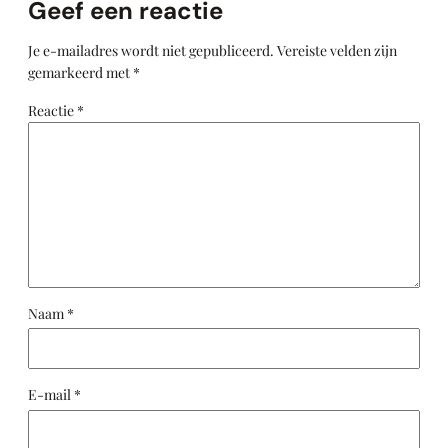
Geef een reactie
Je e-mailadres wordt niet gepubliceerd.
Vereiste velden zijn
gemarkeerd met
*
Reactie
*
Naam
*
E-mail
*