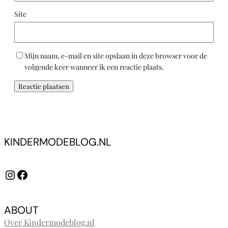
Site
Mijn naam, e-mail en site opslaan in deze browser voor de
volgende keer wanneer ik een reactie plaats.
KINDERMODEBLOG.NL
Instagram
Facebook
ABOUT
Over Kindermodeblog.nl