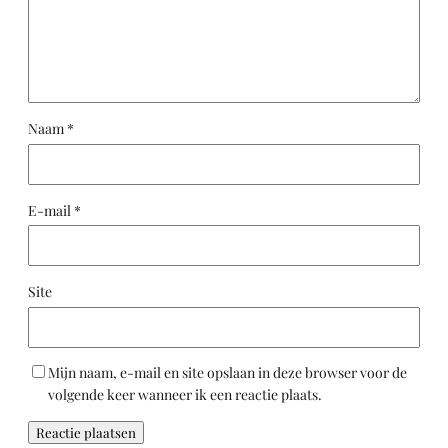
Naam
*
E-mail
*
Site
Mijn naam, e-mail en site opslaan in deze browser voor de
volgende keer wanneer ik een reactie plaats.