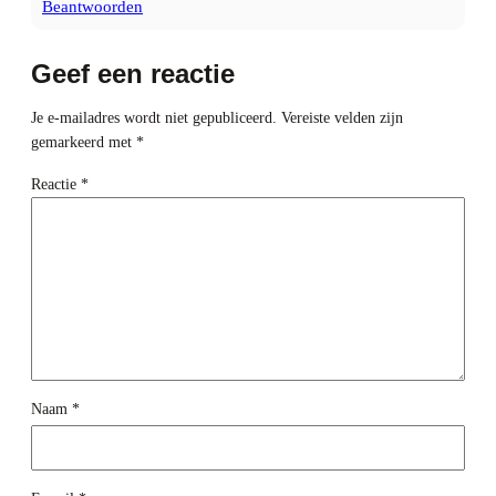
Beantwoorden
Geef een reactie
Je e-mailadres wordt niet gepubliceerd.
Vereiste velden zijn
gemarkeerd met
*
Reactie
*
Naam
*