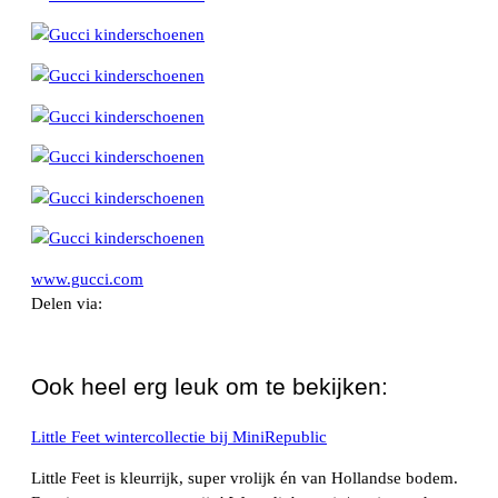
www.gucci.com
Delen via:
WhatsApp
Ook heel erg leuk om te bekijken:
Little Feet wintercollectie bij MiniRepublic
Little Feet is kleurrijk, super vrolijk én van Hollandse bodem.