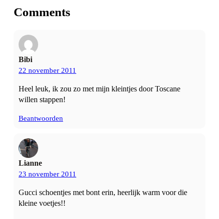
Comments
Bibi
22 november 2011
Heel leuk, ik zou zo met mijn kleintjes door Toscane
willen stappen!
Beantwoorden
Lianne
23 november 2011
Gucci schoentjes met bont erin, heerlijk warm voor die
kleine voetjes!!