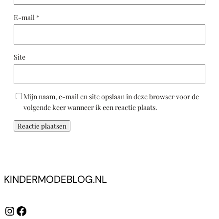
E-mail
*
Site
Mijn naam, e-mail en site opslaan in deze browser voor de
volgende keer wanneer ik een reactie plaats.
KINDERMODEBLOG.NL
Instagram
Facebook