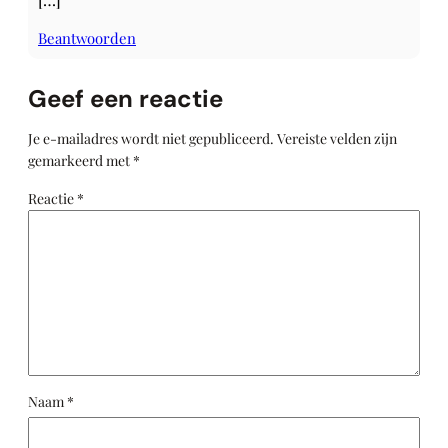
Beantwoorden
Geef een reactie
Je e-mailadres wordt niet gepubliceerd.
Vereiste velden zijn
gemarkeerd met
*
Reactie
*
Naam
*