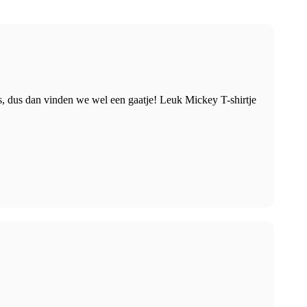
, dus dan vinden we wel een gaatje! Leuk Mickey T-shirtje