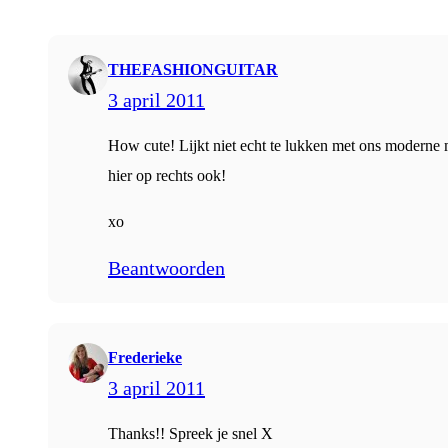
THEFASHIONGUITAR
3 april 2011
How cute! Lijkt niet echt te lukken met ons modern
hier op rechts ook!
xo
Beantwoorden
Frederieke
3 april 2011
Thanks!! Spreek je snel X