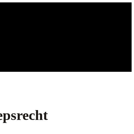
epsrecht