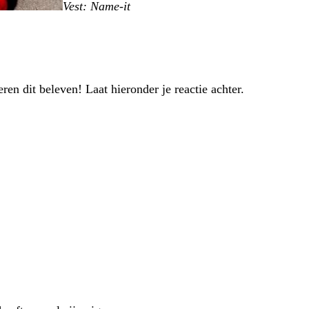
Vest: Name-it
en dit beleven! Laat hieronder je reactie achter.