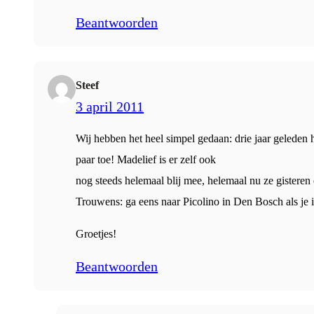
Beantwoorden
Steef
3 april 2011
Wij hebben het heel simpel gedaan: drie jaar geleden 
paar toe! Madelief is er zelf ook
nog steeds helemaal blij mee, helemaal nu ze gisteren
Trouwens: ga eens naar Picolino in Den Bosch als je i
Groetjes!
Beantwoorden