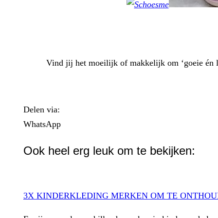
Vind jij het moeilijk of makkelijk om ‘goeie én 
Delen via:
WhatsApp
Ook heel erg leuk om te bekijken:
3X KINDERKLEDING MERKEN OM TE ONTHO