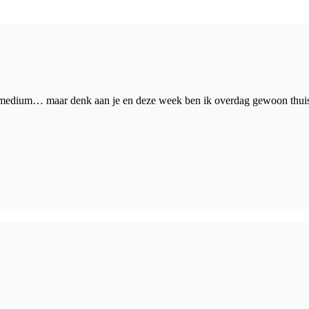
e medium… maar denk aan je en deze week ben ik overdag gewoon thuis