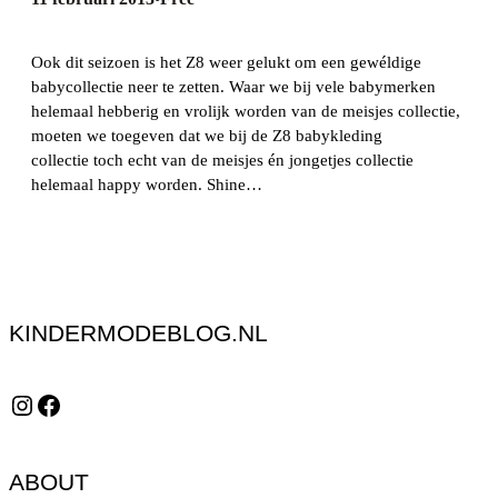
Ook dit seizoen is het Z8 weer gelukt om een gewéldige
babycollectie neer te zetten. Waar we bij vele babymerken
helemaal hebberig en vrolijk worden van de meisjes collectie,
moeten we toegeven dat we bij de Z8 babykleding
collectie toch echt van de meisjes én jongetjes collectie
helemaal happy worden. Shine…
KINDERMODEBLOG.NL
Instagram
Facebook
ABOUT