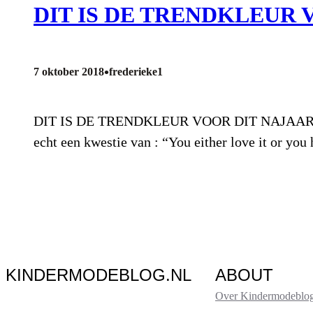
DIT IS DE TRENDKLEUR 
•
7 oktober 2018
frederieke1
DIT IS DE TRENDKLEUR VOOR DIT NAJAAR! Door 
echt een kwestie van : “You either love it or you
KINDERMODEBLOG.NL
ABOUT
Over Kindermodeblog