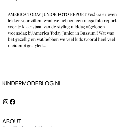
AMERICA TODAY JUNIOR FOTO REPORT Yes! Ga er even
lekker voor zitten, want we hebben een mega foto report
voor je klaar staan van de styling middag afgelopen
woensdag bij America Today Junior in Bussum!! Wat was
het gezellig en wat hebben we veel kids (vooral heel veel
meiden;)) gestyled…
KINDERMODEBLOG.NL
Instagram
Facebook
ABOUT